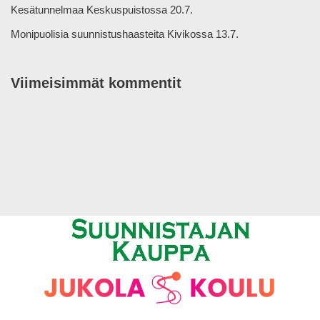
Kesätunnelmaa Keskuspuistossa 20.7.
Monipuolisia suunnistushaasteita Kivikossa 13.7.
Viimeisimmät kommentit