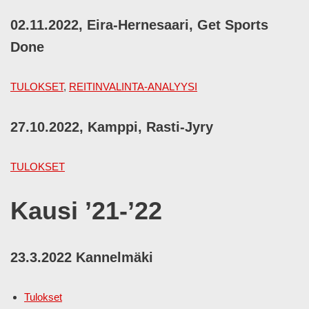
02.11.2022, Eira-Hernesaari, Get Sports
Done
TULOKSET
,
REITINVALINTA-ANALYYSI
27.10.2022, Kamppi, Rasti-Jyry
TULOKSET
Kausi ’21-’22
23.3.2022 Kannelmäki
Tulokset