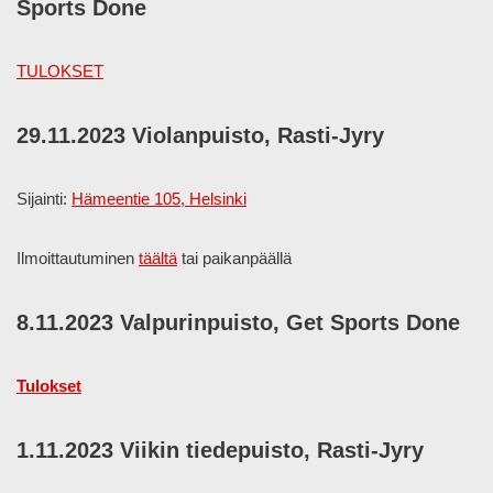
Sports Done
TULOKSET
29.11.2023 Violanpuisto, Rasti-Jyry
Sijainti:
Hämeentie 105, Helsinki
Ilmoittautuminen
täältä
tai paikanpäällä
8.11.2023 Valpurinpuisto, Get Sports Done
Tulokset
1.11.2023 Viikin tiedepuisto, Rasti-Jyry