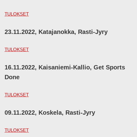
TULOKSET
23.11.2022, Katajanokka, Rasti-Jyry
TULOKSET
16.11.2022, Kaisaniemi-Kallio, Get Sports
Done
TULOKSET
09.11.2022, Koskela, Rasti-Jyry
TULOKSET