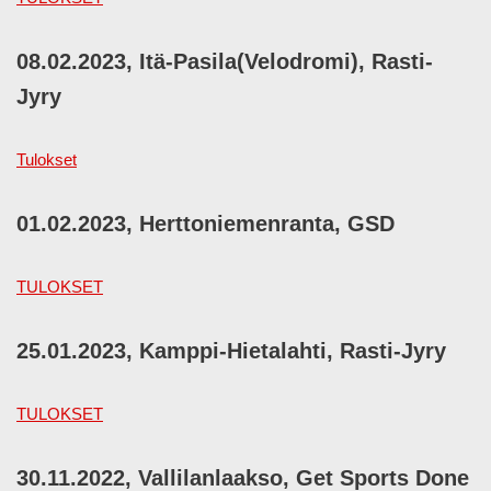
08.02.2023, Itä-Pasila(Velodromi), Rasti-
Jyry
Tulokset
01.02.2023, Herttoniemenranta, GSD
TULOKSET
25.01.2023, Kamppi-Hietalahti, Rasti-Jyry
TULOKSET
30.11.2022, Vallilanlaakso, Get Sports Done