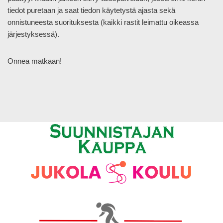
tiedot puretaan ja saat tiedon käytetystä ajasta sekä
onnistuneesta suorituksesta (kaikki rastit leimattu oikeassa
järjestyksessä).
Onnea matkaan!