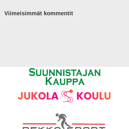
Viimeisimmät kommentit