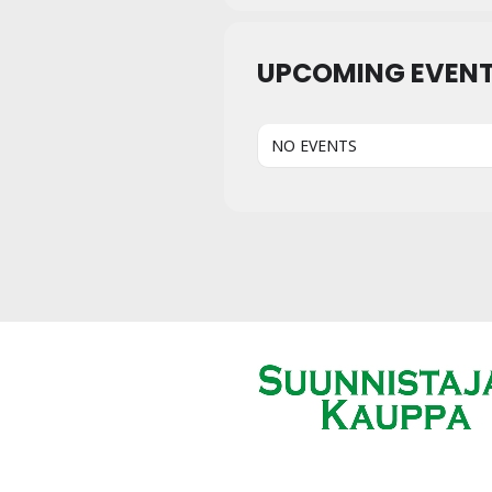
UPCOMING EVEN
NO EVENTS