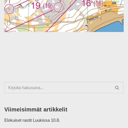
Viimeisimmät artikkelit
Elokuiset rastit Luukissa 10.8.