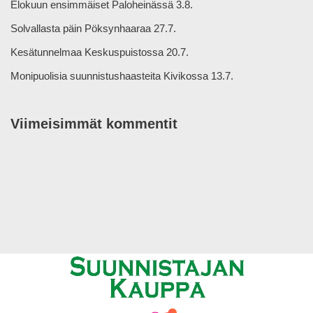
Elokuun ensimmäiset Paloheinässä 3.8.
Solvallasta päin Pöksynhaaraa 27.7.
Kesätunnelmaa Keskuspuistossa 20.7.
Monipuolisia suunnistushaasteita Kivikossa 13.7.
Viimeisimmät kommentit