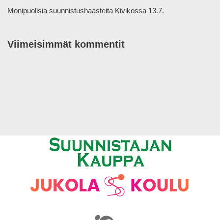
Monipuolisia suunnistushaasteita Kivikossa 13.7.
Viimeisimmät kommentit