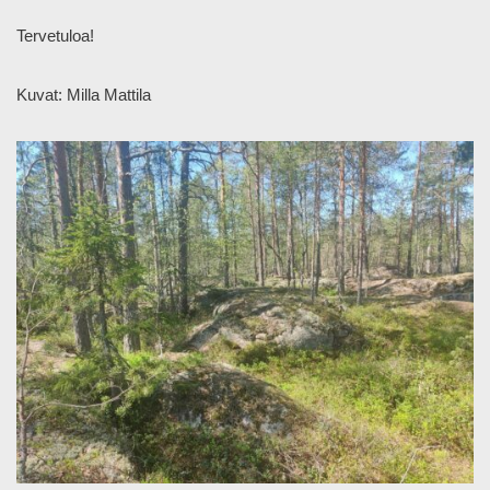
Tervetuloa!
Kuvat: Milla Mattila