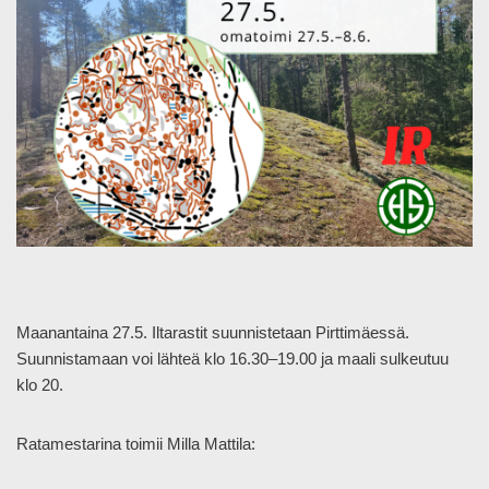
Maanantaina 27.5. Iltarastit suunnistetaan Pirttimäessä.
Suunnistamaan voi lähteä klo 16.30–19.00 ja maali sulkeutuu
klo 20.
Ratamestarina toimii Milla Mattila: