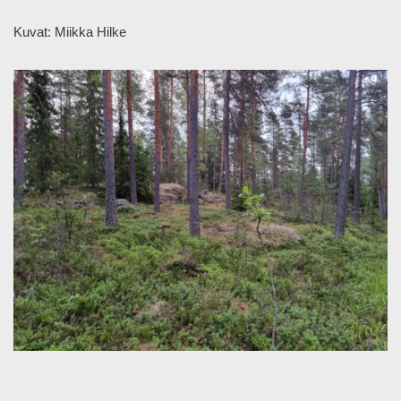
Kuvat: Miikka Hilke