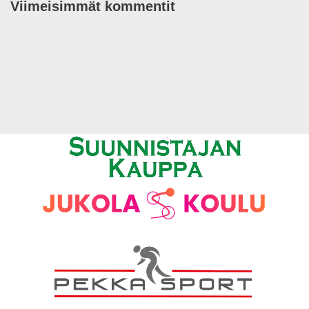
Viimeisimmät kommentit