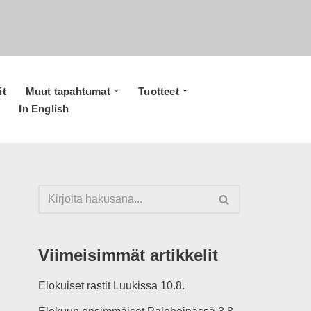
it
Muut tapahtumat
Tuotteet
In English
Viimeisimmät artikkelit
Elokuiset rastit Luukissa 10.8.