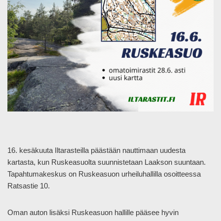
16. kesäkuuta Iltarasteilla päästään nauttimaan uudesta
kartasta, kun Ruskeasuolta suunnistetaan Laakson suuntaan.
Tapahtumakeskus on Ruskeasuon urheiluhallilla osoitteessa
Ratsastie 10.
Oman auton lisäksi Ruskeasuon hallille pääsee hyvin