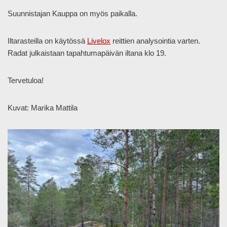
Suunnistajan Kauppa on myös paikalla.
Iltarasteilla on käytössä
Livelox
reittien analysointia varten.
Radat julkaistaan tapahtumapäivän iltana klo 19.
Tervetuloa!
Kuvat: Marika Mattila