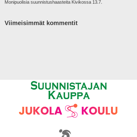
Monipuolisia suunnistushaasteita Kivikossa 13.7.
Viimeisimmät kommentit