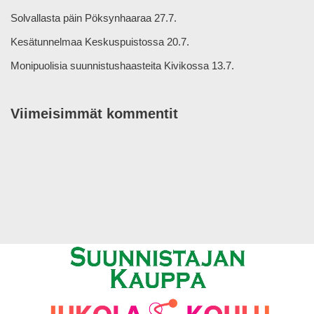
Solvallasta päin Pöksynhaaraa 27.7.
Kesätunnelmaa Keskuspuistossa 20.7.
Monipuolisia suunnistushaasteita Kivikossa 13.7.
Viimeisimmät kommentit