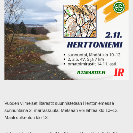
Vuoden viimeiset Iltarastit suunnistetaan Herttoniemessä
sunnuntaina 2. marraskuuta. Metsään voi lähteä klo 10–12.
Maali sulkeutuu klo 13.