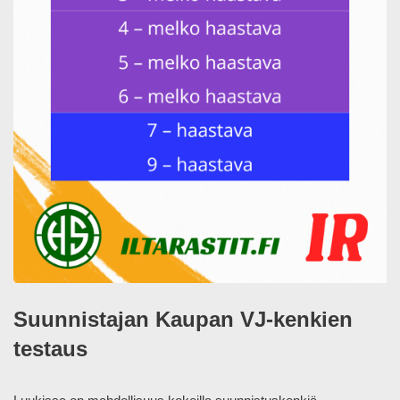
Suunnistajan Kaupan VJ-kenkien
testaus