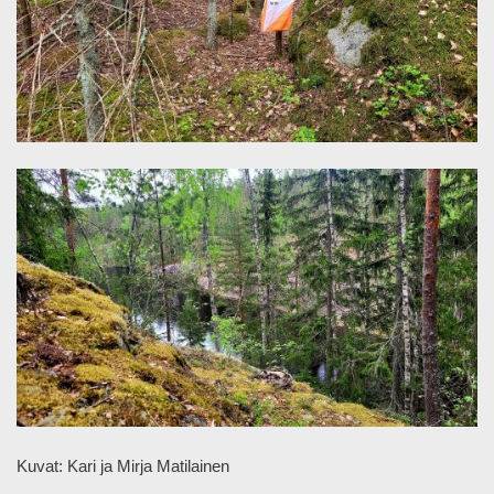
Kuvat: Kari ja Mirja Matilainen