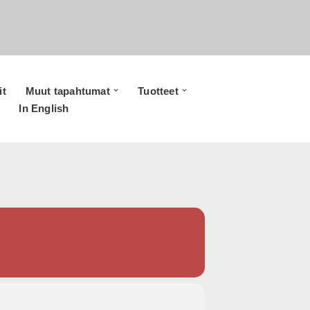
it
Muut tapahtumat
Tuotteet
In English