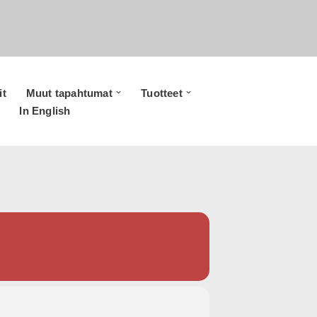
it
Muut tapahtumat
Tuotteet
In English