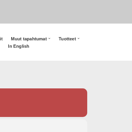
it
Muut tapahtumat
Tuotteet
In English