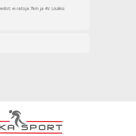
dot: ei ratoja 7km ja 4V. Lisäksi