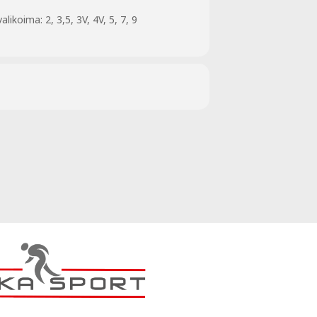
ikoima: 2, 3,5, 3V, 4V, 5, 7, 9