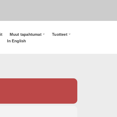
it
Muut tapahtumat
Tuotteet
In English