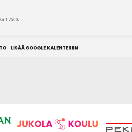
sa 1:7500.
STO
LISÄÄ GOOGLE KALENTERIIN