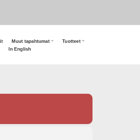
it
Muut tapahtumat
Tuotteet
In English