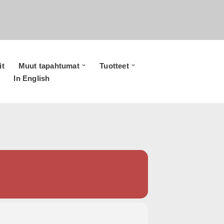
it
Muut tapahtumat
Tuotteet
In English