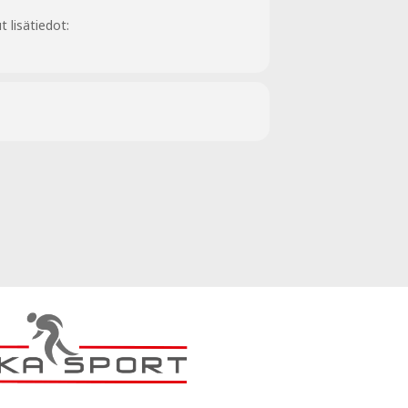
 lisätiedot: