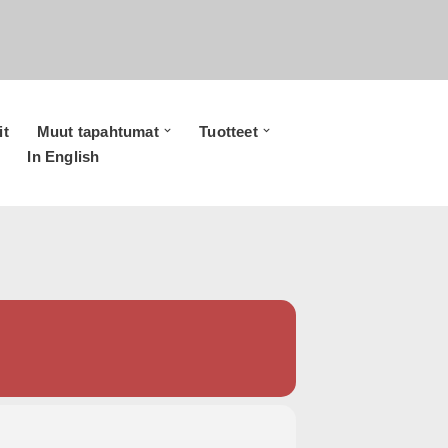
it
Muut tapahtumat
Tuotteet
In English