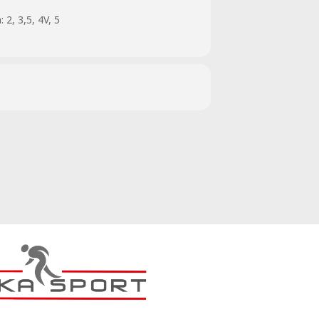
2, 3,5, 4V, 5