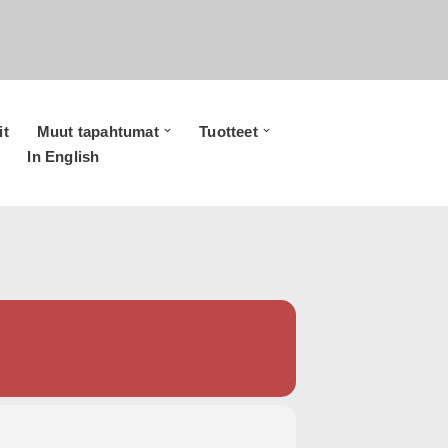
it
Muut tapahtumat
Tuotteet
In English