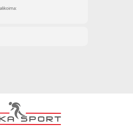
alikoima: