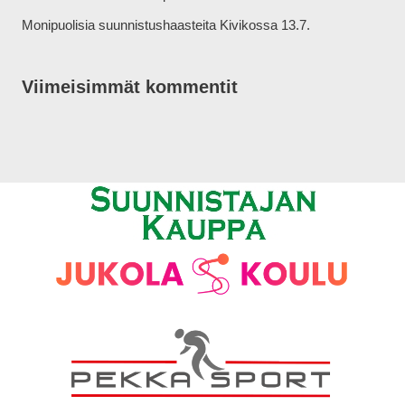
Monipuolisia suunnistushaasteita Kivikossa 13.7.
Viimeisimmät kommentit