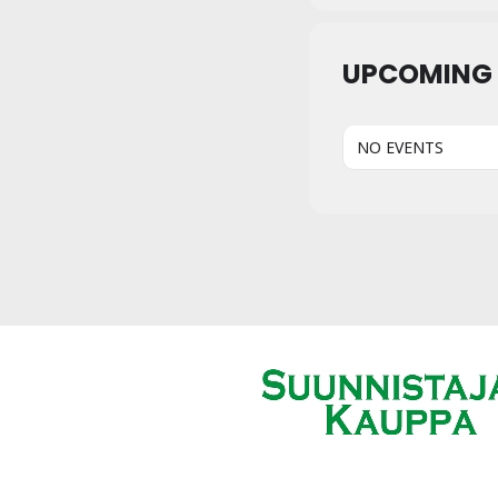
UPCOMING 
NO EVENTS