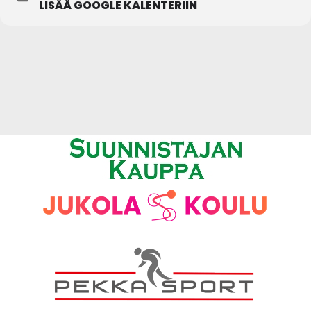
LISÄÄ GOOGLE KALENTERIIN